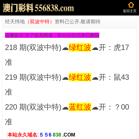
返回主页
经天纬地
（双波中特）
资料已公开,敬请期待
温馨提示:为了提高网速，部分过往记录已删除
218 期(双波中特)☁
绿红波
☁开：虎17
准
219 期(双波中特)☁
绿红波
☁开：鼠43
准
220 期(双波中特)☁
蓝红波
☁开：？00
准
本站永久域名:
５５6
838
.COM